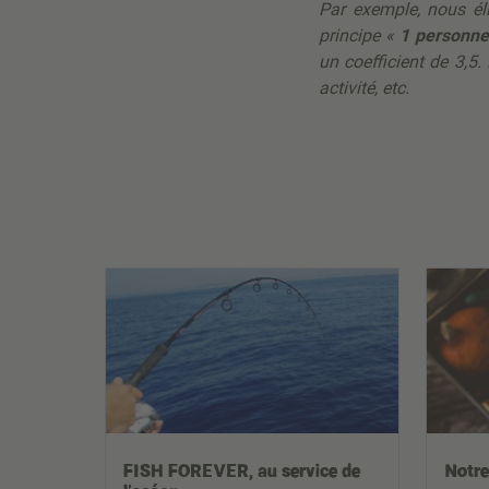
Par exemple, nous él
principe «
1 personne
un coefficient de 3,5
activité, etc.
FISH FOREVER, au service de
Notre