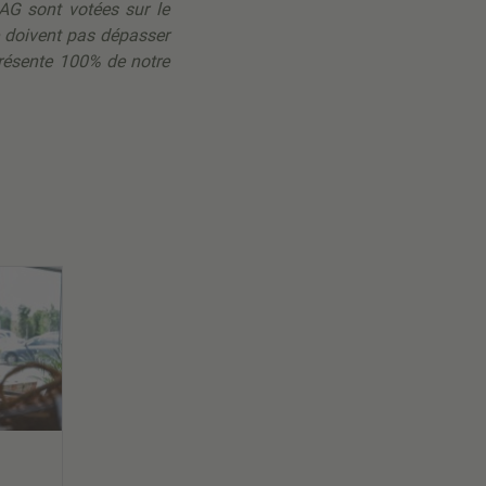
AG sont votées sur le
e doivent pas dépasser
présente 100% de notre