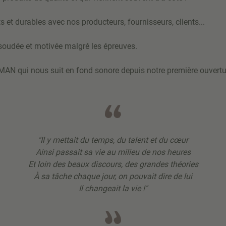
ts et durables avec nos producteurs, fournisseurs, clients...
 soudée et motivée malgré les épreuves.
MAN qui nous suit en fond sonore depuis notre première ouvertu
"Il y mettait du temps, du talent et du cœur
Ainsi passait sa vie au milieu de nos heures
Et loin des beaux discours, des grandes théories
À sa tâche chaque jour, on pouvait dire de lui
Il changeait la vie !"