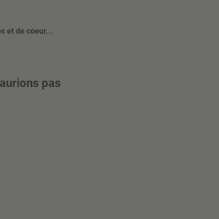
s et de coeur...
'aurions pas