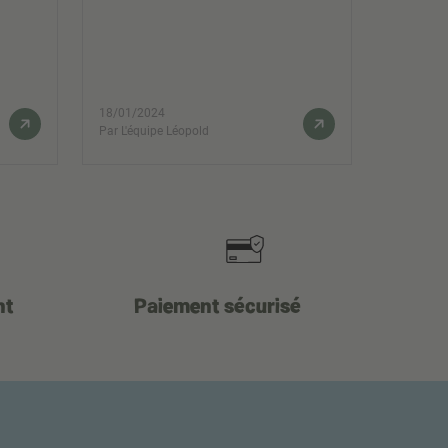
18/01/2024
Par L'équipe Léopold
nt
Paiement sécurisé