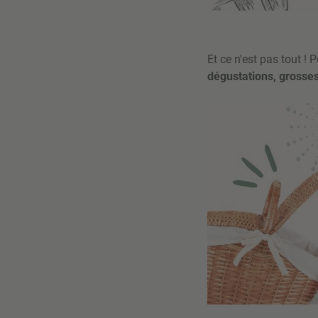
Et ce n'est pas tout !
dégustations, grosse