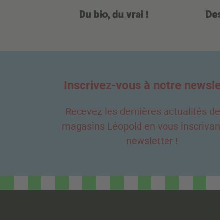
Du bio, du vrai !
Des
Inscrivez-vous à notre newsle
Recevez les dernières actualités d
magasins Léopold en vous inscrivant
newsletter !