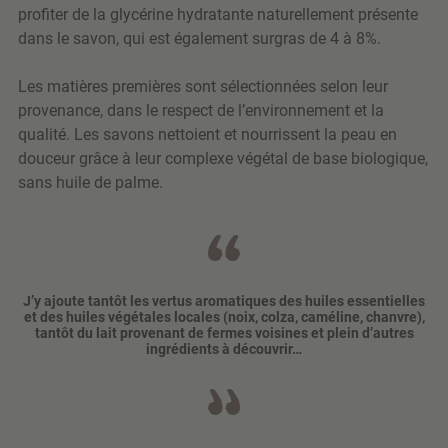
profiter de la glycérine hydratante naturellement présente
dans le savon, qui est également surgras de 4 à 8%.
Les matières premières sont sélectionnées selon leur
provenance, dans le respect de l’environnement et la
qualité. Les savons nettoient et nourrissent la peau en
douceur grâce à leur complexe végétal de base biologique,
sans huile de palme.
J’y ajoute tantôt les vertus aromatiques des huiles essentielles
et des huiles végétales locales (noix, colza, caméline, chanvre),
tantôt du lait provenant de fermes voisines et plein d’autres
ingrédients à découvrir…