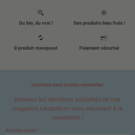
Du bio, du vrai !
Des produits bien frais !
0 produit manquant
Paiement sécurisé
Inscrivez-vous à notre newsletter
Recevez les dernières actualités de nos
magasins Léopold en vous inscrivant à la
newsletter !
Adresse e-mail