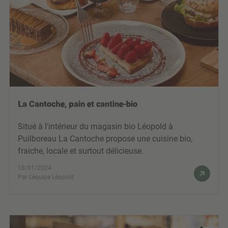
La Cantoche, pain et cantine-bio
Situé à l'intérieur du magasin bio Léopold à
Puilboreau La Cantoche propose une cuisine bio,
fraiche, locale et surtout délicieuse.
18/01/2024
Par L'équipe Léopold