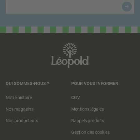
QUI SOMMES-NOUS ?
POUR VOUS INFORMER
Notre histoire
CGV
Nos magasins
Mentions légales
Nos producteurs
Rappels produits
Gestion des cookies