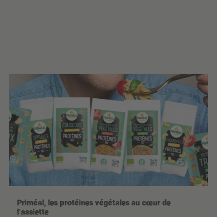
Priméal, les protéines végétales au cœur de
l'assiette