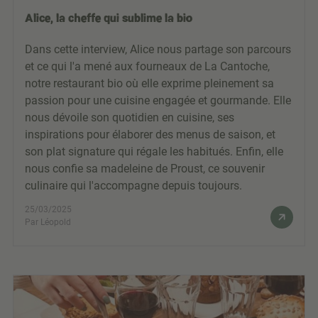
Alice, la cheffe qui sublime la bio
Dans cette interview, Alice nous partage son parcours
et ce qui l'a mené aux fourneaux de La Cantoche,
notre restaurant bio où elle exprime pleinement sa
passion pour une cuisine engagée et gourmande. Elle
nous dévoile son quotidien en cuisine, ses
inspirations pour élaborer des menus de saison, et
son plat signature qui régale les habitués. Enfin, elle
nous confie sa madeleine de Proust, ce souvenir
culinaire qui l'accompagne depuis toujours.
25/03/2025
Par Léopold