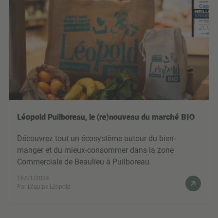
Léopold Puilboreau, le (re)nouveau du marché BIO
Découvrez tout un écosystème autour du bien-
manger et du mieux-consommer dans la zone
Commerciale de Beaulieu à Puilboreau.
18/01/2024
Par L'équipe Léopold