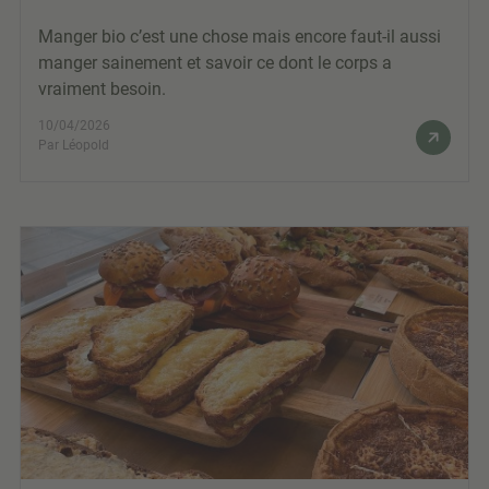
Manger bio c’est une chose mais encore faut-il aussi
manger sainement et savoir ce dont le corps a
vraiment besoin.
10/04/2026
Par Léopold