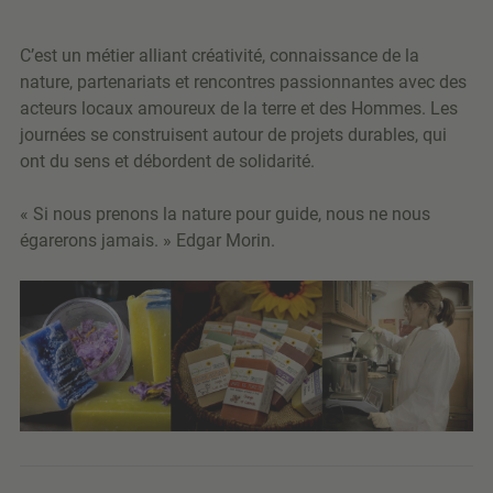
C’est un métier alliant créativité, connaissance de la
nature, partenariats et rencontres passionnantes avec des
acteurs locaux amoureux de la terre et des Hommes. Les
journées se construisent autour de projets durables, qui
ont du sens et débordent de solidarité.
« Si nous prenons la nature pour guide, nous ne nous
égarerons jamais. » Edgar Morin.