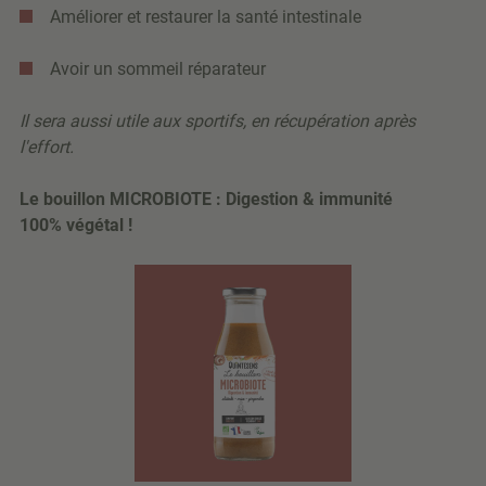
Améliorer et restaurer la santé intestinale
Avoir un sommeil réparateur
Il sera aussi utile aux sportifs, en récupération après
l'effort.
Le bouillon MICROBIOTE : Digestion & immunité
100% végétal !