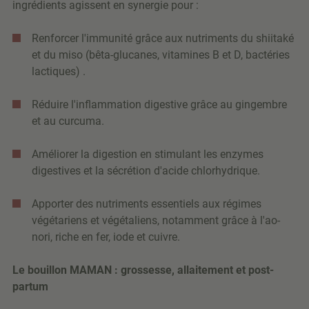
ingrédients agissent en synergie pour :
Renforcer l'immunité grâce aux nutriments du shiitaké
et du miso (bêta-glucanes, vitamines B et D, bactéries
lactiques) .
Réduire l'inflammation digestive grâce au gingembre
et au curcuma.
Améliorer la digestion en stimulant les enzymes
digestives et la sécrétion d'acide chlorhydrique.
Apporter des nutriments essentiels aux régimes
végétariens et végétaliens, notamment grâce à l'ao-
nori, riche en fer, iode et cuivre.
Le bouillon MAMAN : grossesse, allaitement et post-
partum