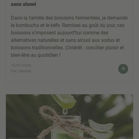
sans alcool
Dans la famille des boissons fermentées, je demande
le kombucha et le kéfir. Remises au goût du jour, ces
boissons s’imposent aujourd’hui comme des
alternatives naturelles et sans alcool aux sodas et
boissons traditionnelles. L’intérêt : concilier plaisir et
bien-être au quotidien !
19/01/2026
Par Léopold