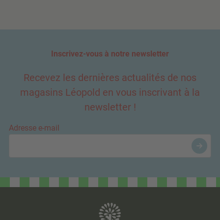
Inscrivez-vous à notre newsletter
Recevez les dernières actualités de nos
magasins Léopold en vous inscrivant à la
newsletter !
Adresse e-mail