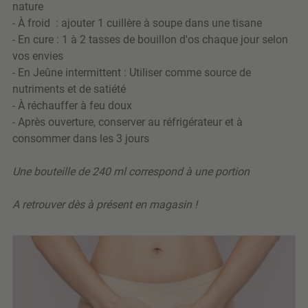
nature
- À froid : ajouter 1 cuillère à soupe dans une tisane
- En cure : 1 à 2 tasses de bouillon d'os chaque jour selon
vos envies
- En Jeûne intermittent : Utiliser comme source de
nutriments et de satiété
- À réchauffer à feu doux
- Après ouverture, conserver au réfrigérateur et à
consommer dans les 3 jours
Une bouteille de 240 ml correspond à une portion
A retrouver dès à présent en magasin !