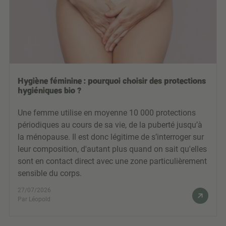
Hygiène féminine : pourquoi choisir des protections
hygiéniques bio ?
Une femme utilise en moyenne 10 000 protections
périodiques au cours de sa vie, de la puberté jusqu’à
la ménopause. Il est donc légitime de s’interroger sur
leur composition, d'autant plus quand on sait qu'elles
sont en contact direct avec une zone particulièrement
sensible du corps.
27/07/2026
Par Léopold