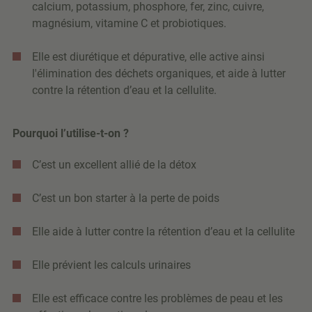
calcium, potassium, phosphore, fer, zinc, cuivre,
magnésium, vitamine C et probiotiques.
Elle est diurétique et dépurative, elle active ainsi
l'élimination des déchets organiques, et aide à lutter
contre la rétention d’eau et la cellulite.
Pourquoi l’utilise-t-on ?
C’est un excellent allié de la détox
C’est un bon starter à la perte de poids
Elle aide à lutter contre la rétention d’eau et la cellulite
Elle prévient les calculs urinaires
Elle est efficace contre les problèmes de peau et les