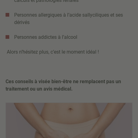
calculs et pathologies rénales
Personnes allergiques à l’acide sallyciliques et ses
dérivés
Personnes addictes à l’alcool
Alors n’hésitez plus, c’est le moment idéal !
Ces conseils à visée bien-être ne remplacent pas un
traitement ou un avis médical.