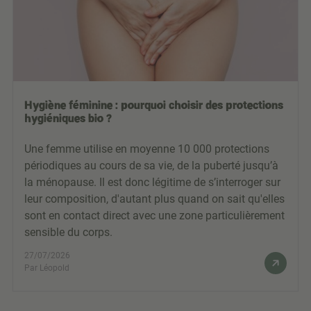
Hygiène féminine : pourquoi choisir des protections
hygiéniques bio ?
Une femme utilise en moyenne 10 000 protections
périodiques au cours de sa vie, de la puberté jusqu’à
la ménopause. Il est donc légitime de s’interroger sur
leur composition, d'autant plus quand on sait qu'elles
sont en contact direct avec une zone particulièrement
sensible du corps.
27/07/2026
Par Léopold