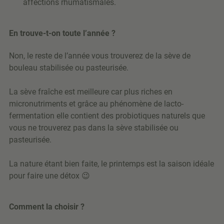
affections rhumatismales.
En trouve-t-on toute l’année ?
Non, le reste de l’année vous trouverez de la sève de
bouleau stabilisée ou pasteurisée.
La sève fraîche est meilleure car plus riches en
micronutriments et grâce au phénomène de lacto-
fermentation elle contient des probiotiques naturels que
vous ne trouverez pas dans la sève stabilisée ou
pasteurisée.
La nature étant bien faite, le printemps est la saison idéale
pour faire une détox 😉
Comment la choisir ?