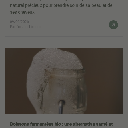
naturel précieux pour prendre soin de sa peau et de
ses cheveux.
09/06/2026
Par L'équipe Léopold
Boissons fermentées bio : une alternative santé et