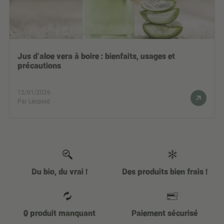
Jus d’aloe vera à boire : bienfaits, usages et
précautions
12/01/2026
Par Léopold
Du bio, du vrai !
Des produits bien frais !
0 produit manquant
Paiement sécurisé