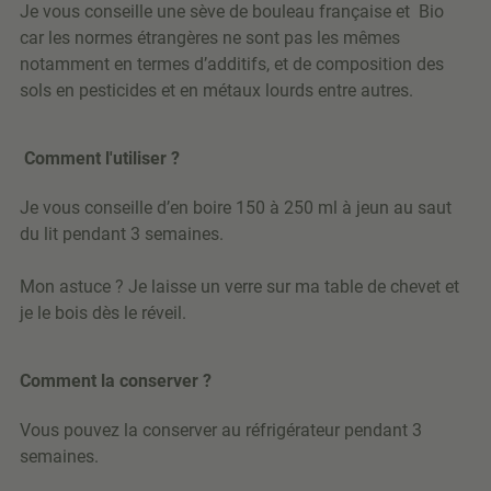
Je vous conseille une sève de bouleau française et Bio
car les normes étrangères ne sont pas les mêmes
notamment en termes d’additifs, et de composition des
sols en pesticides et en métaux lourds entre autres.
Comment l'utiliser ?
Je vous conseille d’en boire 150 à 250 ml à jeun au saut
du lit pendant 3 semaines.
Mon astuce ? Je laisse un verre sur ma table de chevet et
je le bois dès le réveil.
Comment la conserver ?
Vous pouvez la conserver au réfrigérateur pendant 3
semaines.