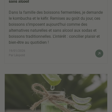
sans alcool
Dans la famille des boissons fermentées, je demande
le kombucha et le kéfir. Remises au goût du jour, ces
boissons s’imposent aujourd’hui comme des
alternatives naturelles et sans alcool aux sodas et
boissons traditionnelles. L’intérêt : concilier plaisir et
bien-être au quotidien !
19/01/2026
Par Léopold