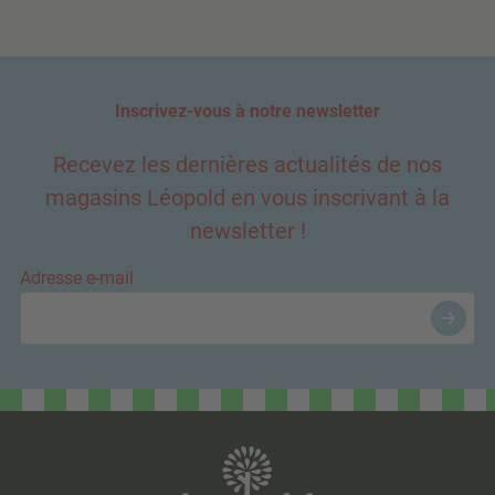
Inscrivez-vous à notre newsletter
Recevez les dernières actualités de nos
magasins Léopold en vous inscrivant à la
newsletter !
Adresse e-mail