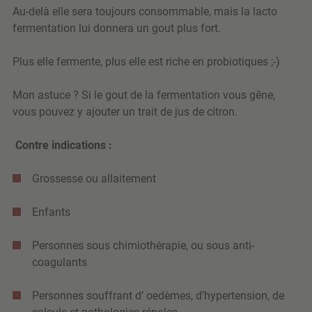
Au-delà elle sera toujours consommable, mais la lacto
fermentation lui donnera un gout plus fort.
Plus elle fermente, plus elle est riche en probiotiques ;-)
Mon astuce ? Si le gout de la fermentation vous gêne,
vous pouvez y ajouter un trait de jus de citron.
Contre indications :
Grossesse ou allaitement
Enfants
Personnes sous chimiothérapie, ou sous anti-
coagulants
Personnes souffrant d’ oedèmes, d’hypertension, de