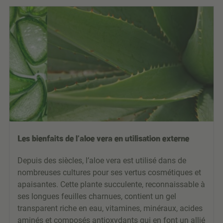
Les bienfaits de l’aloe vera en utilisation externe
Depuis des siècles, l’aloe vera est utilisé dans de
nombreuses cultures pour ses vertus cosmétiques et
apaisantes. Cette plante succulente, reconnaissable à
ses longues feuilles charnues, contient un gel
transparent riche en eau, vitamines, minéraux, acides
aminés et composés antioxydants qui en font un allié