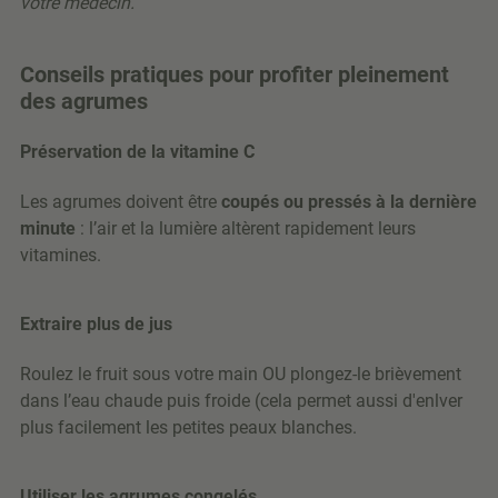
votre médecin.
Conseils pratiques pour profiter pleinement
des agrumes
Préservation de la vitamine C
Les agrumes doivent être
coupés ou pressés à la dernière
minute
: l’air et la lumière altèrent rapidement leurs
vitamines.
Extraire plus de jus
Roulez le fruit sous votre main OU plongez-le brièvement
dans l’eau chaude puis froide (cela permet aussi d'enlver
plus facilement les petites peaux blanches.
Utiliser les agrumes congelés