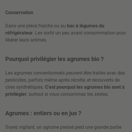
Conservation
Dans une pièce fraîche ou au
bac à légumes du
réfrigérateur
. Les sortir un peu avant consommation pour
libérer leurs arômes.
Pourquoi privilégier les agrumes bio ?
Les agrumes conventionnels peuvent être traités avec des
pesticides, parfois même après récolte, et recouverts de
cires synthétiques.
C'est pourquoi les agrumes bio sont à
privilégier
, surtout si vous consommez les zestes.
Agrumes : entiers ou en jus ?
Soyez vigilant, un agrume pressé perd une grande partie