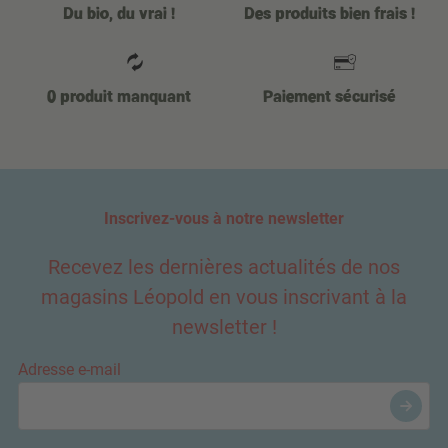
Du bio, du vrai !
Des produits bien frais !
0 produit manquant
Paiement sécurisé
Inscrivez-vous à notre newsletter
Recevez les dernières actualités de nos
magasins Léopold en vous inscrivant à la
newsletter !
Adresse e-mail