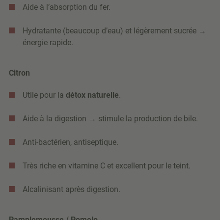
Aide à l’absorption du fer.
Hydratante (beaucoup d’eau) et légèrement sucrée →
énergie rapide.
Citron
Utile pour la
détox naturelle
.
Aide à la digestion → stimule la production de bile.
Anti-bactérien, antiseptique.
Très riche en vitamine C et excellent pour le teint.
Alcalinisant après digestion.
Pamplemousse / Pomelo