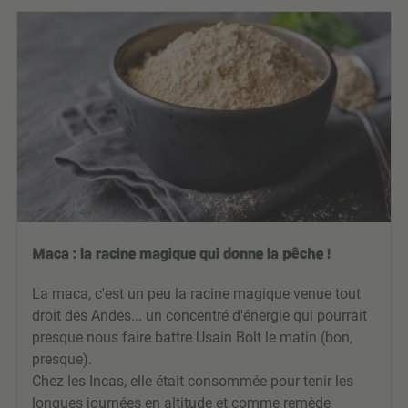
Maca : la racine magique qui donne la pêche !
La maca, c'est un peu la racine magique venue tout
droit des Andes... un concentré d'énergie qui pourrait
presque nous faire battre Usain Bolt le matin (bon,
presque).
Chez les Incas, elle était consommée pour tenir les
longues journées en altitude et comme remède