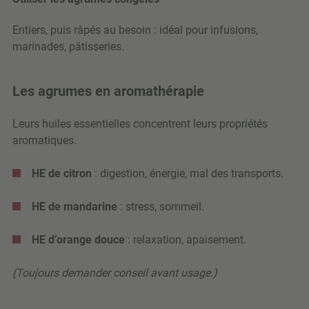
Entiers, puis râpés au besoin : idéal pour infusions,
marinades, pâtisseries.
Les agrumes en aromathérapie
Leurs huiles essentielles concentrent leurs propriétés
aromatiques.
HE de citron
: digestion, énergie, mal des transports.
HE de mandarine
: stress, sommeil.
HE d’orange douce
: relaxation, apaisement.
(Toujours demander conseil avant usage.)