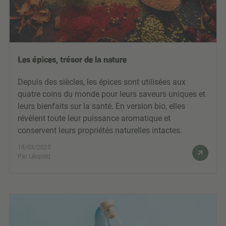
Les épices, trésor de la nature
Depuis des siècles, les épices sont utilisées aux
quatre coins du monde pour leurs saveurs uniques et
leurs bienfaits sur la santé. En version bio, elles
révèlent toute leur puissance aromatique et
conservent leurs propriétés naturelles intactes.
18/03/2025
Par Léopold