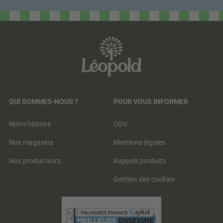
QUI SOMMES-NOUS ?
POUR VOUS INFORMER
Notre histoire
CGV
Nos magasins
Mentions légales
Nos producteurs
Rappels produits
Gestion des cookies