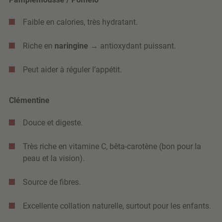
Faible en calories, très hydratant.
Riche en
naringine
→ antioxydant puissant.
Peut aider à réguler l’appétit.
Clémentine
Douce et digeste.
Très riche en vitamine C, bêta-carotène (bon pour la
peau et la vision).
Source de fibres.
Excellente collation naturelle, surtout pour les enfants.