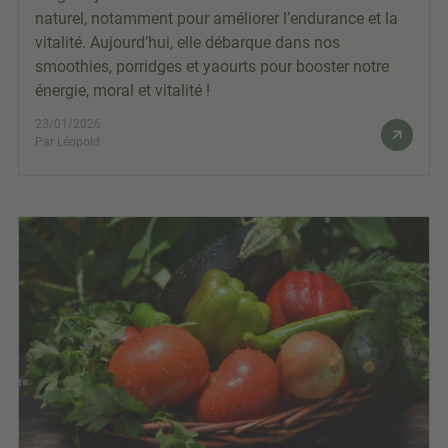
naturel, notamment pour améliorer l’endurance et la
vitalité. Aujourd’hui, elle débarque dans nos
smoothies, porridges et yaourts pour booster notre
énergie, moral et vitalité !
23/01/2026
Par Léopold