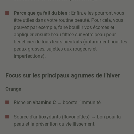
Parce que ça fait du bien :
Enfin, elles pourront vous
être utiles dans votre routine beauté. Pour cela, vous
pouvez par exemple, faire bouillir vos écorces et
appliquer ensuite l’eau filtrée sur votre peau pour
bénéficier de tous leurs bienfaits (notamment pour les
peaux grasses, sujettes aux rougeurs et
imperfections).
Focus sur les principaux agrumes de l’hiver
Orange
Riche en
vitamine C
→ booste l’immunité.
Source d’antioxydants (flavonoïdes) → bon pour la
peau et la prévention du vieillissement.