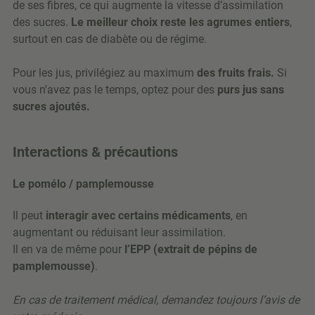
de ses fibres, ce qui augmente la vitesse d’assimilation
des sucres.
Le meilleur choix reste les agrumes entiers
,
surtout en cas de diabète ou de régime.
Pour les jus, privilégiez au maximum
des fruits frais.
Si
vous n'avez pas le temps,
optez pour des
purs jus
sans
sucres ajoutés.
Interactions & précautions
Le pomélo / pamplemousse
Il peut
interagir avec certains médicaments
, en
augmentant ou réduisant leur assimilation.
Il en va de même pour
l’EPP (extrait de pépins de
pamplemousse)
.
En cas de traitement médical, demandez toujours l’avis de