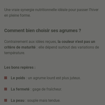
Une vraie synergie nutritionnelle idéale pour passer l’hiver
en pleine forme.
Comment bien choisir ses agrumes ?
Contrairement aux idées reçues,
la couleur n’est pas un
critère de maturité
: elle dépend surtout des variations de
température.
Les bons repères :
Le poids
: un agrume lourd est plus juteux.
La fermeté
: gage de fraîcheur.
La peau
: souple mais tendue.