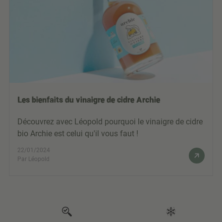
Les bienfaits du vinaigre de cidre Archie
Découvrez avec Léopold pourquoi le vinaigre de cidre
bio Archie est celui qu'il vous faut !
22/01/2024
Par Léopold