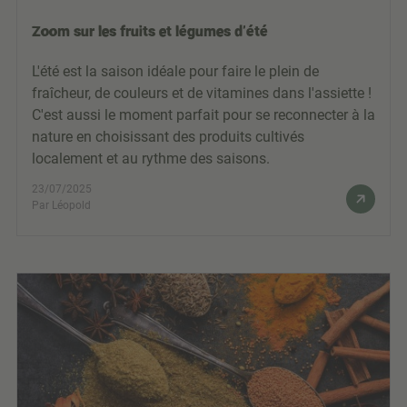
Zoom sur les fruits et légumes d'été
L'été est la saison idéale pour faire le plein de
fraîcheur, de couleurs et de vitamines dans l'assiette !
C'est aussi le moment parfait pour se reconnecter à la
nature en choisissant des produits cultivés
localement et au rythme des saisons.
23/07/2025
Par Léopold