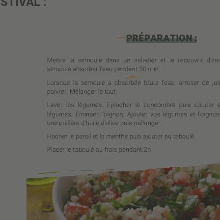
STIVAL :