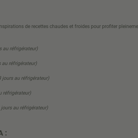
nspirations de recettes chaudes et froides pour profiter pleine
s au réfrigérateur)
s au réfrigérateur)
3 jours au réfrigérateur)
u réfrigérateur)
jours au réfrigérateur)
A :