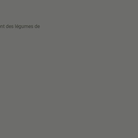
ment des légumes de