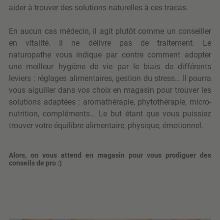
aider à trouver des solutions naturelles à ces tracas.
En aucun cas médecin, il agit plutôt comme un conseiller
en vitalité. Il ne délivre pas de traitement. Le
naturopathe vous indique par contre comment adopter
une meilleur hygiène de vie par le biais de différents
leviers : réglages alimentaires, gestion du stress… Il pourra
vous aiguiller dans vos choix en magasin pour trouver les
solutions adaptées : aromathérapie, phytothérapie, micro-
nutrition, compléments… Le but étant que vous puissiez
trouver votre équilibre alimentaire, physique, émotionnel.
Alors, on vous attend en magasin pour vous prodiguer des
conseils de pro :)