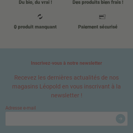
Du bio, du vrai !
Des produits bien frais !
0 produit manquant
Paiement sécurisé
Inscrivez-vous à notre newsletter
Recevez les dernières actualités de nos
magasins Léopold en vous inscrivant à la
newsletter !
Adresse e-mail