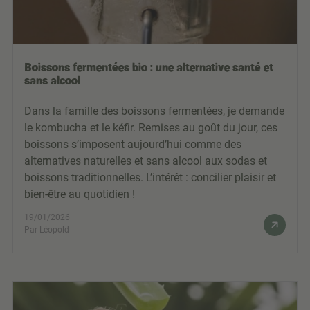
Boissons fermentées bio : une alternative santé et
sans alcool
Dans la famille des boissons fermentées, je demande
le kombucha et le kéfir. Remises au goût du jour, ces
boissons s’imposent aujourd’hui comme des
alternatives naturelles et sans alcool aux sodas et
boissons traditionnelles. L’intérêt : concilier plaisir et
bien-être au quotidien !
19/01/2026
Par Léopold