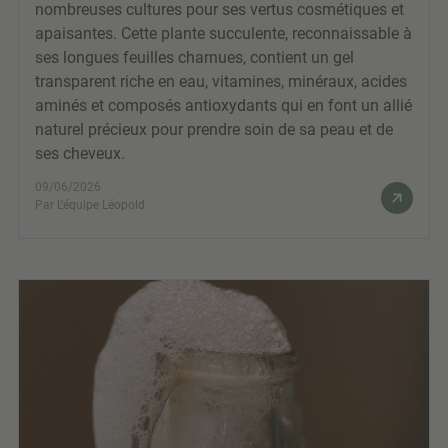
nombreuses cultures pour ses vertus cosmétiques et
apaisantes. Cette plante succulente, reconnaissable à
ses longues feuilles charnues, contient un gel
transparent riche en eau, vitamines, minéraux, acides
aminés et composés antioxydants qui en font un allié
naturel précieux pour prendre soin de sa peau et de
ses cheveux.
09/06/2026
Par L'équipe Léopold