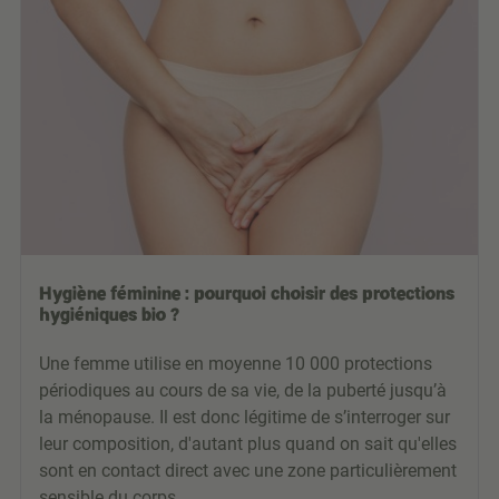
Hygiène féminine : pourquoi choisir des protections
hygiéniques bio ?
Une femme utilise en moyenne 10 000 protections
périodiques au cours de sa vie, de la puberté jusqu’à
la ménopause. Il est donc légitime de s’interroger sur
leur composition, d'autant plus quand on sait qu'elles
sont en contact direct avec une zone particulièrement
sensible du corps.