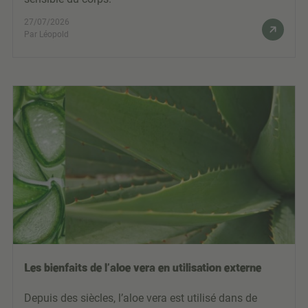
27/07/2026
Par Léopold
Les bienfaits de l’aloe vera en utilisation externe
Depuis des siècles, l’aloe vera est utilisé dans de