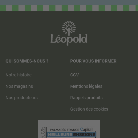
QUI SOMMES-NOUS ?
POUR VOUS INFORMER
Notre histoire
CGV
Nos magasins
Mentions légales
Nos producteurs
Rappels produits
Gestion des cookies