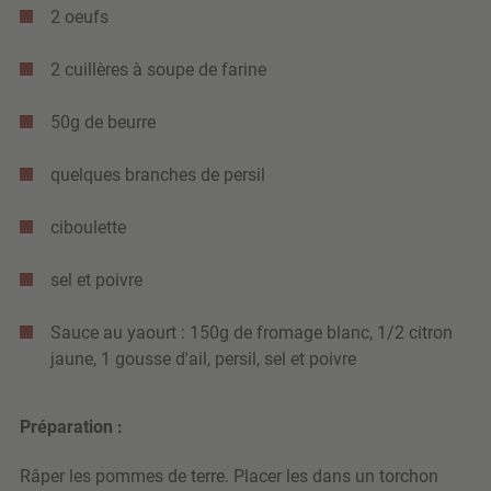
2 oeufs
2 cuillères à soupe de farine
50g de beurre
quelques branches de persil
ciboulette
sel et poivre
Sauce au yaourt : 150g de fromage blanc, 1/2 citron
jaune, 1 gousse d'ail, persil, sel et poivre
Préparation :
Râper les pommes de terre. Placer les dans un torchon