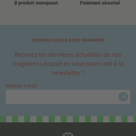
0 produit manquant
Paiement sécurisé
Inscrivez-vous à notre newsletter
Recevez les dernières actualités de nos
magasins Léopold en vous inscrivant à la
newsletter !
Adresse e-mail