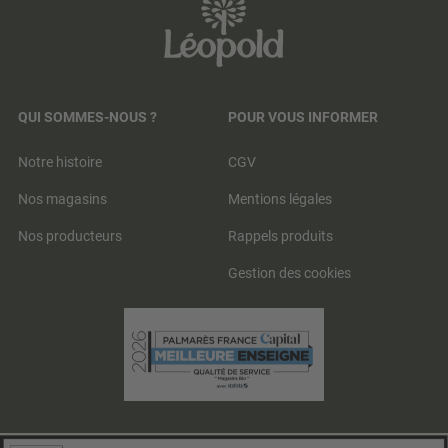
QUI SOMMES-NOUS ?
POUR VOUS INFORMER
Notre histoire
CGV
Nos magasins
Mentions légales
Nos producteurs
Rappels produits
Gestion des cookies