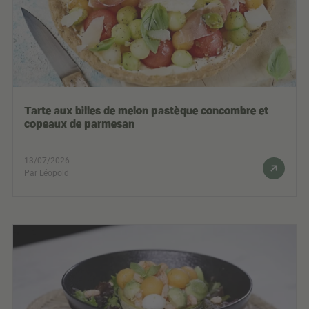
Tarte aux billes de melon pastèque concombre et
copeaux de parmesan
13/07/2026
Par Léopold