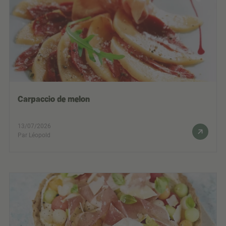
Carpaccio de melon
13/07/2026
Par Léopold