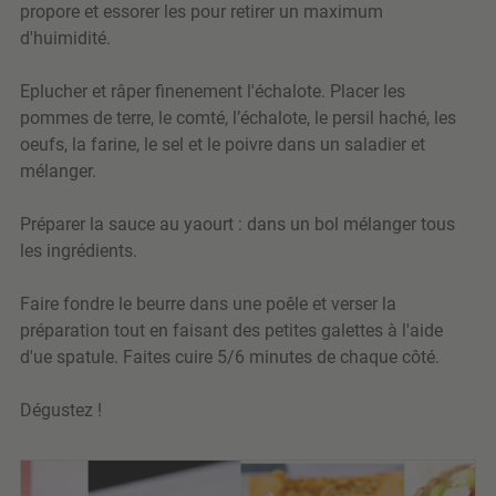
propore et essorer les pour retirer un maximum
d'huimidité.
Eplucher et râper finenement l'échalote. Placer les
pommes de terre, le comté, l’échalote, le persil haché, les
oeufs, la farine, le sel et le poivre dans un saladier et
mélanger.
Préparer la sauce au yaourt : dans un bol mélanger tous
les ingrédients.
Faire fondre le beurre dans une poêle et verser la
préparation tout en faisant des petites galettes à l'aide
d'ue spatule. Faites cuire 5/6 minutes de chaque côté.
Dégustez !