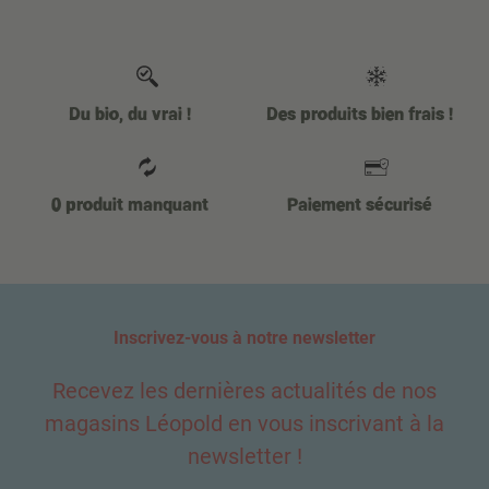
Du bio, du vrai !
Des produits bien frais !
0 produit manquant
Paiement sécurisé
Inscrivez-vous à notre newsletter
Recevez les dernières actualités de nos
magasins Léopold en vous inscrivant à la
newsletter !