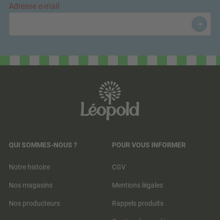
Adresse e-mail
QUI SOMMES-NOUS ?
POUR VOUS INFORMER
Notre histoire
CGV
Nos magasins
Mentions légales
Nos producteurs
Rappels produits