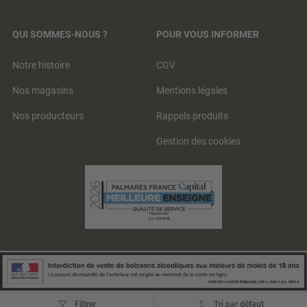
QUI SOMMES-NOUS ?
POUR VOUS INFORMER
Notre histoire
CGV
Nos magasins
Mentions légales
Nos producteurs
Rappels produits
Gestion des cookies
Tri
Filtrer
Tri par défaut