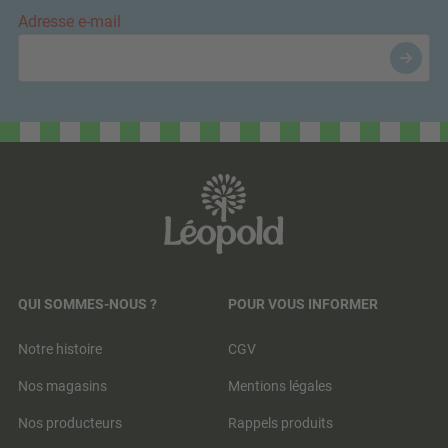
Adresse e-mail
QUI SOMMES-NOUS ?
POUR VOUS INFORMER
Notre histoire
CGV
Nos magasins
Mentions légales
Nos producteurs
Rappels produits