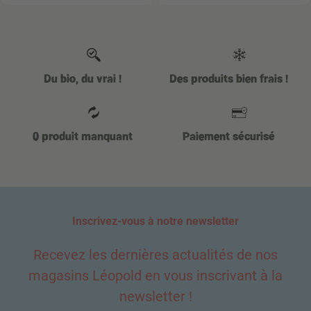
Du bio, du vrai !
Des produits bien frais !
0 produit manquant
Paiement sécurisé
Inscrivez-vous à notre newsletter
Recevez les dernières actualités de nos
magasins Léopold en vous inscrivant à la
newsletter !