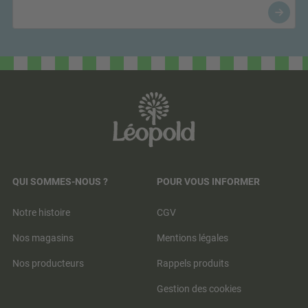
QUI SOMMES-NOUS ?
POUR VOUS INFORMER
Notre histoire
CGV
Nos magasins
Mentions légales
Nos producteurs
Rappels produits
Gestion des cookies