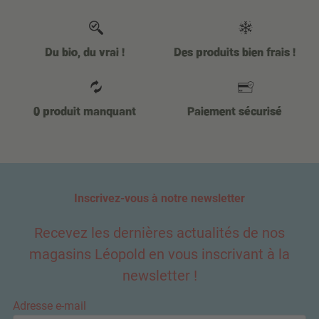
Du bio, du vrai !
Des produits bien frais !
0 produit manquant
Paiement sécurisé
Inscrivez-vous à notre newsletter
Recevez les dernières actualités de nos
magasins Léopold en vous inscrivant à la
newsletter !
Adresse e-mail