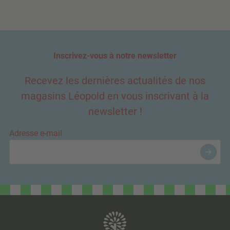
Inscrivez-vous à notre newsletter
Recevez les dernières actualités de nos
magasins Léopold en vous inscrivant à la
newsletter !
Adresse e-mail