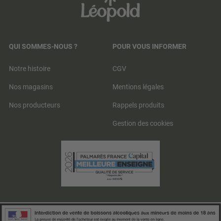
QUI SOMMES-NOUS ?
POUR VOUS INFORMER
Notre histoire
CGV
Nos magasins
Mentions légales
Nos producteurs
Rappels produits
Gestion des cookies