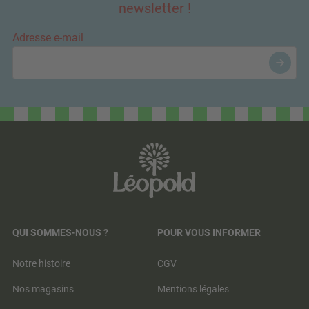
newsletter !
Adresse e-mail
QUI SOMMES-NOUS ?
POUR VOUS INFORMER
Notre histoire
CGV
Nos magasins
Mentions légales