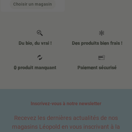
Choisir un magasin
Du bio, du vrai !
Des produits bien frais !
0 produit manquant
Paiement sécurisé
Inscrivez-vous à notre newsletter
Recevez les dernières actualités de nos
magasins Léopold en vous inscrivant à la