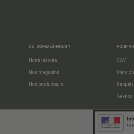
QUI SOMMES-NOUS ?
POUR V
Notre histoire
CGV
Nos magasins
Mention
Nos producteurs
Rappels
Gestion