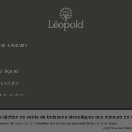
OUS INFORMER
s légales
 produits
 des cookies