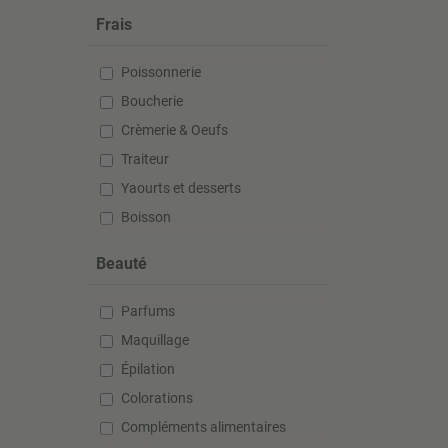
Frais
Poissonnerie
Boucherie
Crèmerie & Oeufs
Traiteur
Yaourts et desserts
Boisson
Beauté
Parfums
Maquillage
Épilation
Colorations
Compléments alimentaires