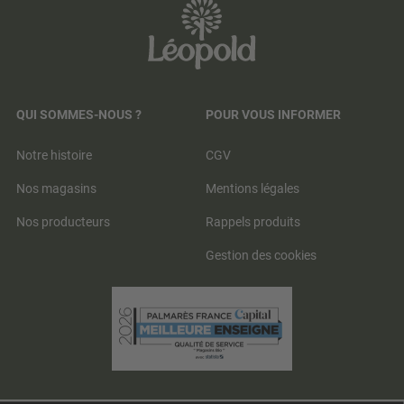
QUI SOMMES-NOUS ?
POUR VOUS INFORMER
Notre histoire
CGV
Nos magasins
Mentions légales
Nos producteurs
Rappels produits
Gestion des cookies