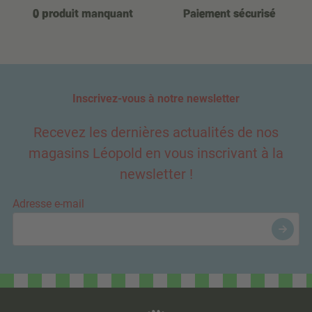
0 produit manquant
Paiement sécurisé
Inscrivez-vous à notre newsletter
Recevez les dernières actualités de nos
magasins Léopold en vous inscrivant à la
newsletter !
Adresse e-mail