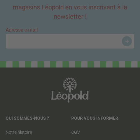
magasins Léopold en vous inscrivant à la
newsletter !
Adresse e-mail
QUI SOMMES-NOUS ?
POUR VOUS INFORMER
Notre histoire
CGV