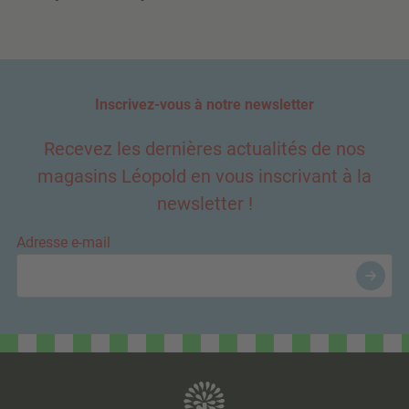
Inscrivez-vous à notre newsletter
Recevez les dernières actualités de nos
magasins Léopold en vous inscrivant à la
newsletter !
Adresse e-mail