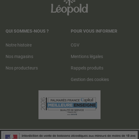
QUI SOMMES-NOUS ?
POUR VOUS INFORMER
Notre histoire
CGV
Nos magasins
Mentions légales
Nos producteurs
Rappels produits
Gestion des cookies