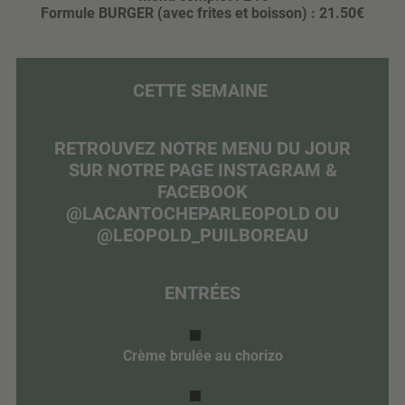
Formule BURGER (avec frites et boisson) : 21.50€
CETTE SEMAINE
RETROUVEZ NOTRE MENU DU JOUR
SUR NOTRE PAGE INSTAGRAM &
FACEBOOK
@LACANTOCHEPARLEOPOLD OU
@LEOPOLD_PUILBOREAU
ENTRÉES
Crème brulée au chorizo