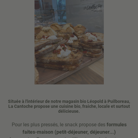
Située à l'intérieur de notre magasin bio Léopold à Puilboreau,
La Cantoche propose
une cuisine bio, fraiche, locale et surtout
délicieuse
.
Pour les plus pressés, le snack propose des
formules
faites-maison (petit-déjeuner, déjeuner...)