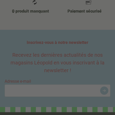
0 produit manquant
Paiement sécurisé
Inscrivez-vous à notre newsletter
Recevez les dernières actualités de nos
magasins Léopold en vous inscrivant à la
newsletter !
Adresse e-mail