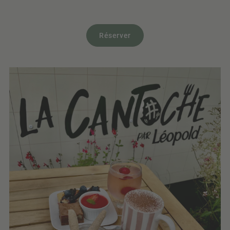
Réserver