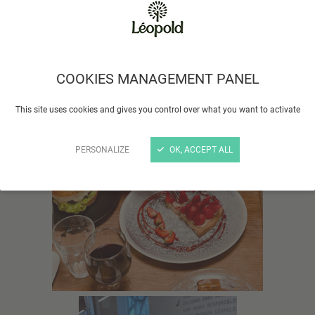
COOKIES MANAGEMENT PANEL
This site uses cookies and gives you control over what you want to activate
PERSONALIZE
OK, ACCEPT ALL