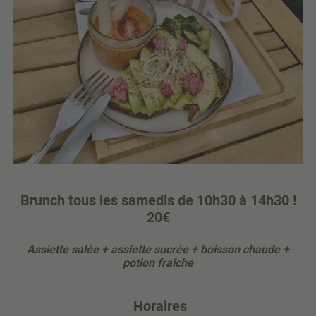
Brunch tous les samedis de 10h30 à 14h30 !
20€
Assiette salée + assiette sucrée + boisson chaude +
potion fraîche
Horaires