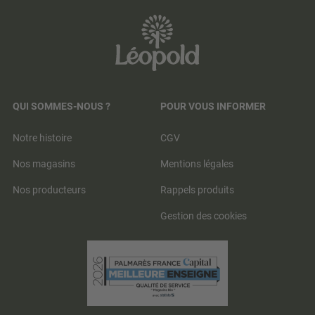
QUI SOMMES-NOUS ?
POUR VOUS INFORMER
Notre histoire
CGV
Nos magasins
Mentions légales
Nos producteurs
Rappels produits
Gestion des cookies