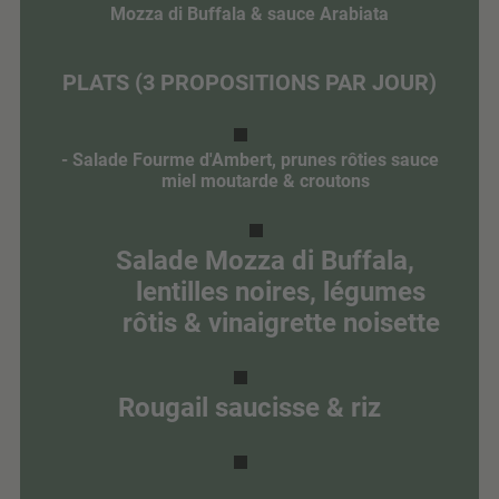
Mozza di Buffala & sauce Arabiata
PLATS (3 PROPOSITIONS PAR JOUR)
- Salade Fourme d'Ambert, prunes rôties sauce
miel moutarde & croutons
Salade Mozza di Buffala,
lentilles noires, légumes
rôtis & vinaigrette noisette
Rougail saucisse & riz