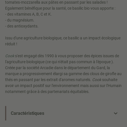
tomates-mozzarella aux pâtes en passant par les salades !
Egalement bénéfique pour la santé, ce basilic bio vous apporte :
- des vitamines A, B, C et K.
- du magnésium.
- des antioxydants.
Issu d'une agriculture biologique, ce basilic a un impact écologique
réduit !
Cook
s'est engagé dès 1990 à vous proposer des épices issues de
l'agriculture biologique (ce qui n'était pas commun à l'époque ).
Créée par la société Arcadie dans le département du Gard, la
marque a progressivement élargi sa gamme des clous de girofle au
thés en passant par les extrait d'aromes naturels.
Cook
souhaite
avoir un impact positif sur l'environnement mais aussi sur l'Humain
notamment grâce à des partenariats équitables.
Caractéristiques