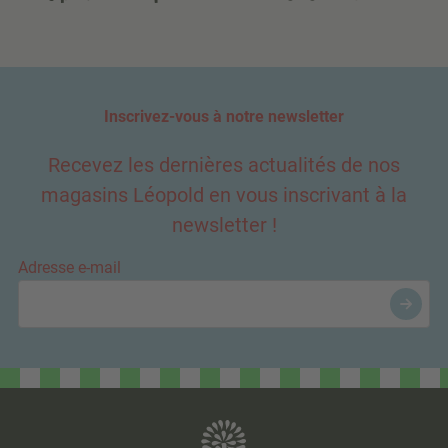
Inscrivez-vous à notre newsletter
Recevez les dernières actualités de nos
magasins Léopold en vous inscrivant à la
newsletter !
Adresse e-mail