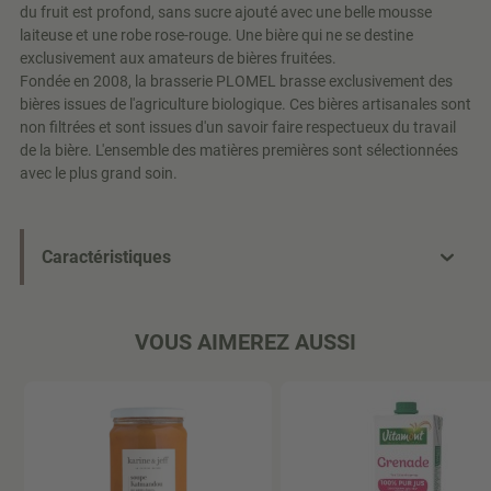
du fruit est profond, sans sucre ajouté avec une belle mousse
laiteuse et une robe rose-rouge. Une bière qui ne se destine
exclusivement aux amateurs de bières fruitées.
Fondée en 2008, la brasserie PLOMEL brasse exclusivement des
bières issues de l'agriculture biologique. Ces bières artisanales sont
non filtrées et sont issues d'un savoir faire respectueux du travail
de la bière. L'ensemble des matières premières sont sélectionnées
avec le plus grand soin.
Caractéristiques
VOUS AIMEREZ AUSSI