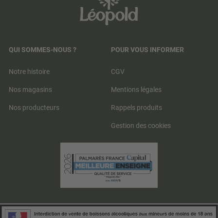
QUI SOMMES-NOUS ?
POUR VOUS INFORMER
Notre histoire
CGV
Nos magasins
Mentions légales
Nos producteurs
Rappels produits
Gestion des cookies