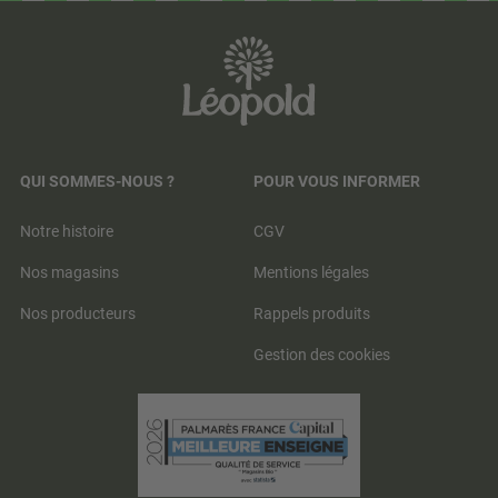
QUI SOMMES-NOUS ?
POUR VOUS INFORMER
Notre histoire
CGV
Nos magasins
Mentions légales
Nos producteurs
Rappels produits
Gestion des cookies