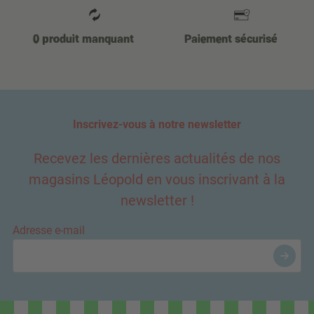
0 produit manquant
Paiement sécurisé
Inscrivez-vous à notre newsletter
Recevez les dernières actualités de nos
magasins Léopold en vous inscrivant à la
newsletter !
Adresse e-mail