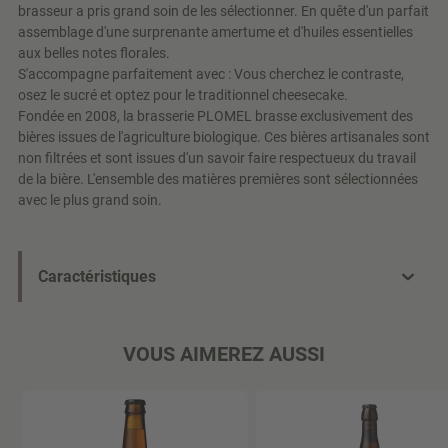
brasseur a pris grand soin de les sélectionner. En quête d'un parfait
assemblage d'une surprenante amertume et d'huiles essentielles
aux belles notes florales.
S'accompagne parfaitement avec : Vous cherchez le contraste,
osez le sucré et optez pour le traditionnel cheesecake.
Fondée en 2008, la brasserie PLOMEL brasse exclusivement des
bières issues de l'agriculture biologique. Ces bières artisanales sont
non filtrées et sont issues d'un savoir faire respectueux du travail
de la bière. L'ensemble des matières premières sont sélectionnées
avec le plus grand soin.
Caractéristiques
VOUS AIMEREZ AUSSI