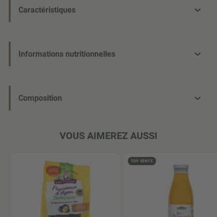
Caractéristiques
Informations nutritionnelles
Composition
VOUS AIMEREZ AUSSI
TOP VENTE