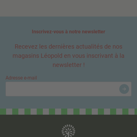
Inscrivez-vous à notre newsletter
Recevez les dernières actualités de nos
magasins Léopold en vous inscrivant à la
newsletter !
Adresse e-mail