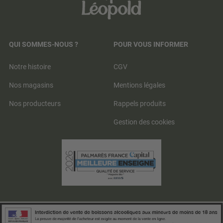
QUI SOMMES-NOUS ?
POUR VOUS INFORMER
Notre histoire
CGV
Nos magasins
Mentions légales
Nos producteurs
Rappels produits
Gestion des cookies