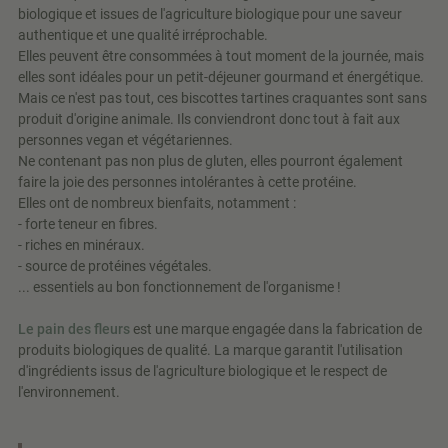
biologique et issues de l'agriculture biologique pour une saveur
authentique et une qualité irréprochable.
Elles peuvent être consommées à tout moment de la journée, mais
elles sont idéales pour un petit-déjeuner gourmand et énergétique.
Mais ce n'est pas tout, ces biscottes tartines craquantes sont sans
produit d'origine animale. Ils conviendront donc tout à fait aux
personnes vegan et végétariennes.
Ne contenant pas non plus de gluten, elles pourront également
faire la joie des personnes intolérantes à cette protéine.
Elles ont de nombreux bienfaits, notamment :
- forte teneur en fibres.
- riches en minéraux.
- source de protéines végétales.
... essentiels au bon fonctionnement de l'organisme !
Le pain des fleurs
est une marque engagée dans la fabrication de
produits biologiques de qualité. La marque garantit l'utilisation
d'ingrédients issus de l'agriculture biologique et le respect de
l'environnement.