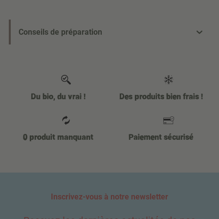
Conseils de préparation
Du bio, du vrai !
Des produits bien frais !
0 produit manquant
Paiement sécurisé
Inscrivez-vous à notre newsletter