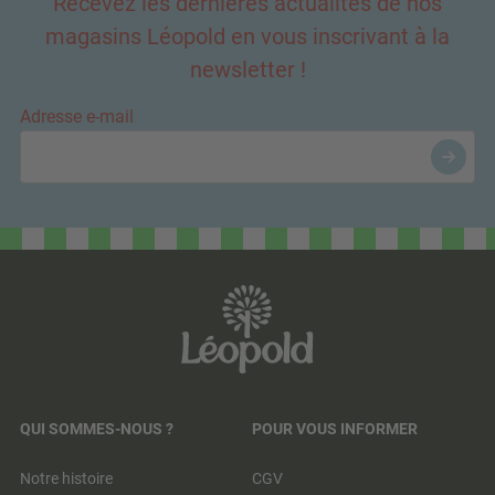
Recevez les dernières actualités de nos
magasins Léopold en vous inscrivant à la
newsletter !
Adresse e-mail
QUI SOMMES-NOUS ?
POUR VOUS INFORMER
Notre histoire
CGV