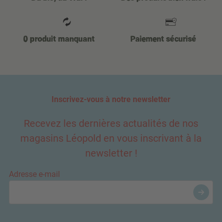
0 produit manquant
Paiement sécurisé
Inscrivez-vous à notre newsletter
Recevez les dernières actualités de nos
magasins Léopold en vous inscrivant à la
newsletter !
Adresse e-mail