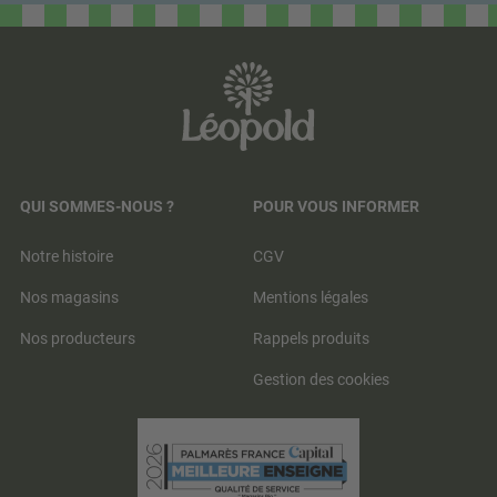
QUI SOMMES-NOUS ?
POUR VOUS INFORMER
Notre histoire
CGV
Nos magasins
Mentions légales
Nos producteurs
Rappels produits
Gestion des cookies