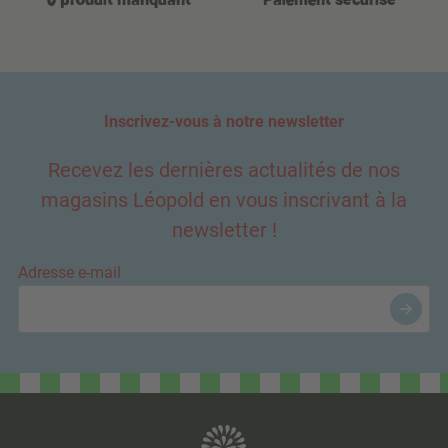
Inscrivez-vous à notre newsletter
Recevez les dernières actualités de nos
magasins Léopold en vous inscrivant à la
newsletter !
Adresse e-mail