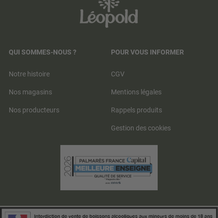
QUI SOMMES-NOUS ?
POUR VOUS INFORMER
Notre histoire
CGV
Nos magasins
Mentions légales
Nos producteurs
Rappels produits
Gestion des cookies