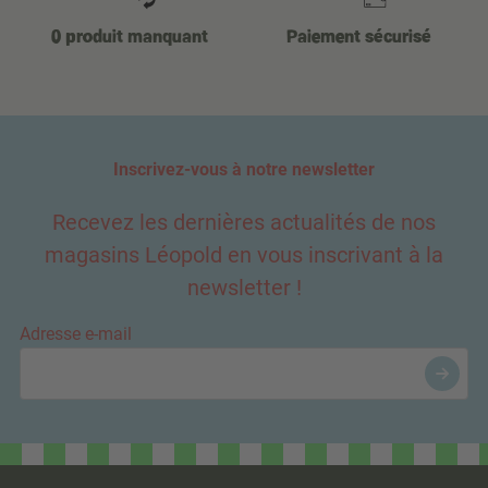
0 produit manquant
Paiement sécurisé
Inscrivez-vous à notre newsletter
Recevez les dernières actualités de nos
magasins Léopold en vous inscrivant à la
newsletter !
Adresse e-mail