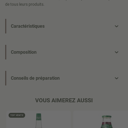
de tous leurs produits.
Caractéristiques
Composition
Conseils de préparation
VOUS AIMEREZ AUSSI
TOP VENTE