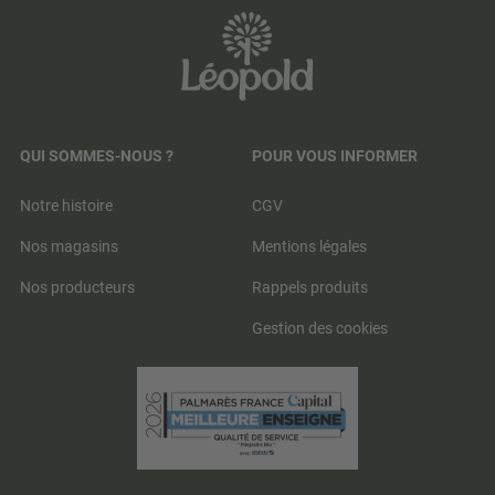
QUI SOMMES-NOUS ?
POUR VOUS INFORMER
Notre histoire
CGV
Nos magasins
Mentions légales
Nos producteurs
Rappels produits
Gestion des cookies