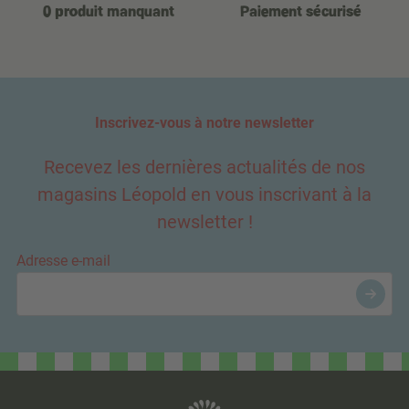
0 produit manquant
Paiement sécurisé
Inscrivez-vous à notre newsletter
Recevez les dernières actualités de nos
magasins Léopold en vous inscrivant à la
newsletter !
Adresse e-mail