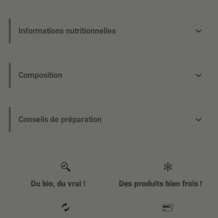
Informations nutritionnelles
Composition
Conseils de préparation
Du bio, du vrai !
Des produits bien frais !