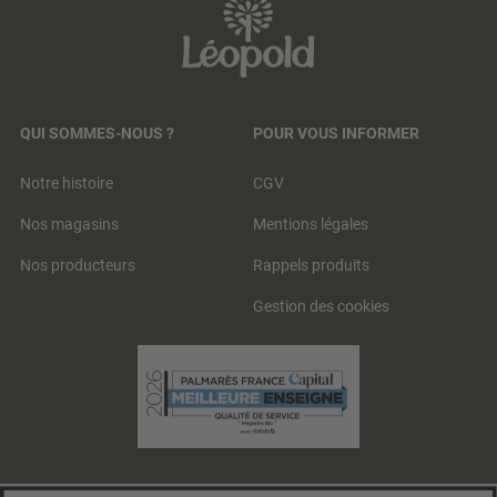
QUI SOMMES-NOUS ?
POUR VOUS INFORMER
Notre histoire
CGV
Nos magasins
Mentions légales
Nos producteurs
Rappels produits
Gestion des cookies