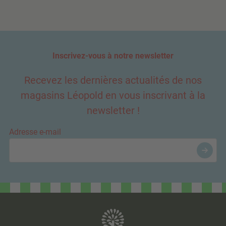
Inscrivez-vous à notre newsletter
Recevez les dernières actualités de nos
magasins Léopold en vous inscrivant à la
newsletter !
Adresse e-mail