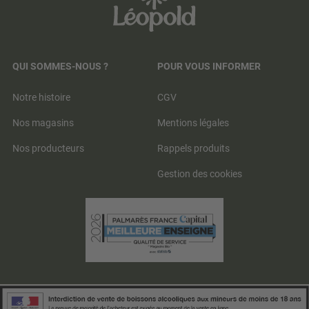
QUI SOMMES-NOUS ?
POUR VOUS INFORMER
Notre histoire
CGV
Nos magasins
Mentions légales
Nos producteurs
Rappels produits
Gestion des cookies