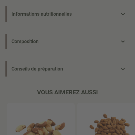
Informations nutritionnelles
Composition
Conseils de préparation
VOUS AIMEREZ AUSSI