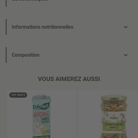
Informations nutritionnelles
Composition
VOUS AIMEREZ AUSSI
TOP VENTE