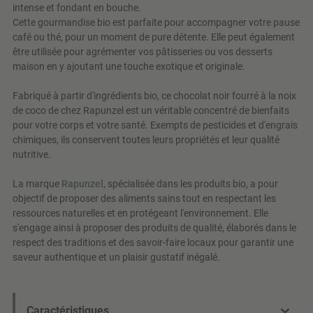
intense et fondant en bouche.
Cette gourmandise bio est parfaite pour accompagner votre pause
café ou thé, pour un moment de pure détente. Elle peut également
être utilisée pour agrémenter vos pâtisseries ou vos desserts
maison en y ajoutant une touche exotique et originale.
Fabriqué à partir d'ingrédients bio, ce chocolat noir fourré à la noix
de coco de chez Rapunzel est un véritable concentré de bienfaits
pour votre corps et votre santé. Exempts de pesticides et d'engrais
chimiques, ils conservent toutes leurs propriétés et leur qualité
nutritive.
La marque
Rapunzel
, spécialisée dans les produits bio, a pour
objectif de proposer des aliments sains tout en respectant les
ressources naturelles et en protégeant l'environnement. Elle
s'engage ainsi à proposer des produits de qualité, élaborés dans le
respect des traditions et des savoir-faire locaux pour garantir une
saveur authentique et un plaisir gustatif inégalé.
Caractéristiques