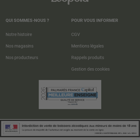
QUI SOMMES-NOUS ?
POUR VOUS INFORMER
Notre histoire
CGV
Nos magasins
Mentions légales
Nos producteurs
Rappels produits
Gestion des cookies