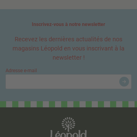
Inscrivez-vous à notre newsletter
Recevez les dernières actualités de nos
magasins Léopold en vous inscrivant à la
newsletter !
Adresse e-mail