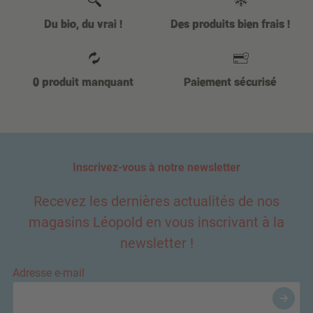
Du bio, du vrai !
Des produits bien frais !
0 produit manquant
Paiement sécurisé
Inscrivez-vous à notre newsletter
Recevez les dernières actualités de nos
magasins Léopold en vous inscrivant à la
newsletter !
Adresse e-mail