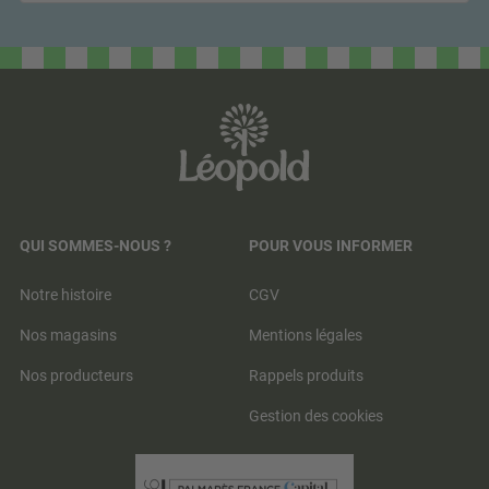
QUI SOMMES-NOUS ?
POUR VOUS INFORMER
Notre histoire
CGV
Nos magasins
Mentions légales
Nos producteurs
Rappels produits
Gestion des cookies