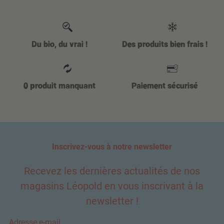
Du bio, du vrai !
Des produits bien frais !
0 produit manquant
Paiement sécurisé
Inscrivez-vous à notre newsletter
Recevez les dernières actualités de nos
magasins Léopold en vous inscrivant à la
newsletter !
Adresse e-mail