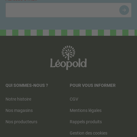
QUI SOMMES-NOUS ?
POUR VOUS INFORMER
Notre histoire
CGV
Nos magasins
Mentions légales
Nos producteurs
Rappels produits
Gestion des cookies