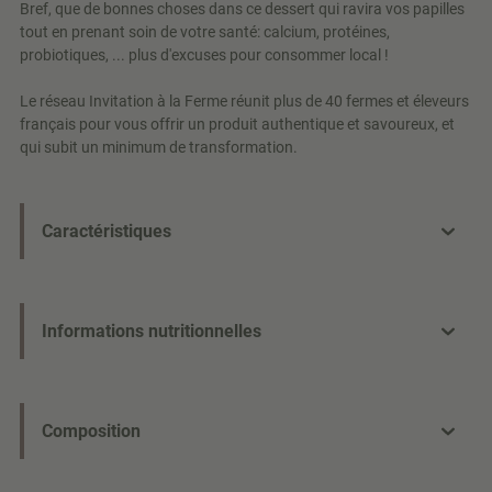
Bref, que de bonnes choses dans ce dessert qui ravira vos papilles
tout en prenant soin de votre santé: calcium, protéines,
probiotiques, ... plus d'excuses pour consommer local !
Le réseau Invitation à la Ferme réunit plus de 40 fermes et éleveurs
français pour vous offrir un produit authentique et savoureux, et
qui subit un minimum de transformation.
Caractéristiques
Informations nutritionnelles
Composition