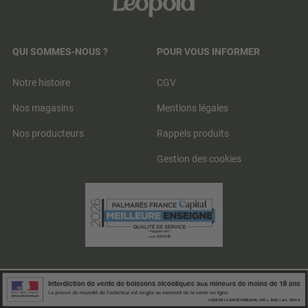
QUI SOMMES-NOUS ?
POUR VOUS INFORMER
Notre histoire
CGV
Nos magasins
Mentions légales
Nos producteurs
Rappels produits
Gestion des cookies