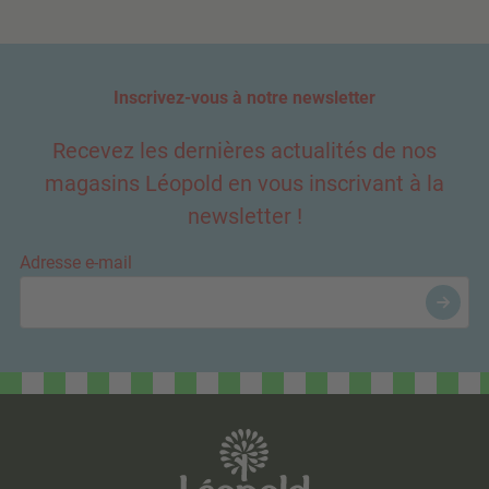
Inscrivez-vous à notre newsletter
Recevez les dernières actualités de nos
magasins Léopold en vous inscrivant à la
newsletter !
Adresse e-mail