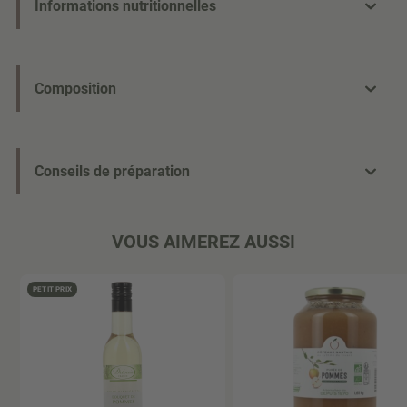
Informations nutritionnelles
Composition
Conseils de préparation
VOUS AIMEREZ AUSSI
PETIT PRIX