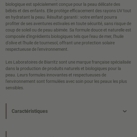
biologique est spécialement conçue pour la peau délicate des
bébés et des enfants. Elle protège efficacement des rayons UV tout
en hydratant la peau. Résultat garanti : votre enfant pourra
profiter de ses aventures estivales en toute sécurité, sans risque de
coup de soleil ou de peau abimée. Sa formule douce et naturelle est
composée d'ingrédients biologiques tels que l'eau de mer, l'huile
d'olive et l'huile de tournesol, offrant une protection solaire
respectueuse de l'environnement.
Les Laboratoires de Biarritz sont une marque française spécialisée
dans la production de produits naturels et biologiques pour la
peau. Leurs formules innovantes et respectueuses de
l'environnement sont formulées avec soin pour les peaux les plus
sensibles.
Caractéristiques