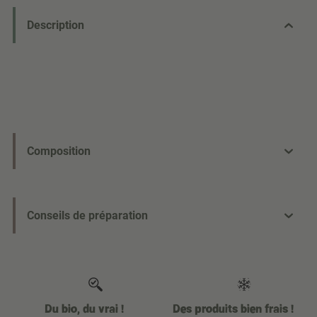
Description
Composition
Conseils de préparation
Du bio, du vrai !
Des produits bien frais !