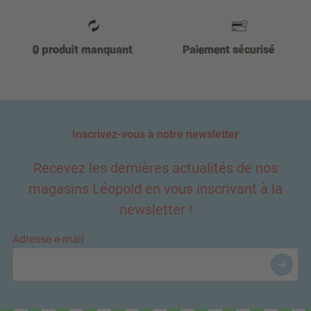
0 produit manquant
Paiement sécurisé
Inscrivez-vous à notre newsletter
Recevez les dernières actualités de nos
magasins Léopold en vous inscrivant à la
newsletter !
Adresse e-mail