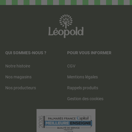
QUI SOMMES-NOUS ?
POUR VOUS INFORMER
Notre histoire
CGV
Nos magasins
Mentions légales
Nos producteurs
Rappels produits
Gestion des cookies