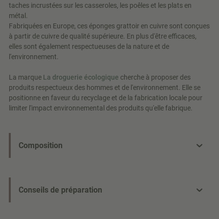
taches incrustées sur les casseroles, les poêles et les plats en
métal.
Fabriquées en Europe, ces éponges grattoir en cuivre sont conçues
à partir de cuivre de qualité supérieure. En plus d'être efficaces,
elles sont également respectueuses de la nature et de
l'environnement.
La marque
La droguerie écologique
cherche à proposer des
produits respectueux des hommes et de l'environnement. Elle se
positionne en faveur du recyclage et de la fabrication locale pour
limiter l'impact environnemental des produits qu'elle fabrique.
Composition
Conseils de préparation