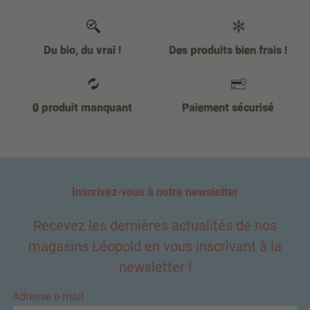
Du bio, du vrai !
Des produits bien frais !
0 produit manquant
Paiement sécurisé
Inscrivez-vous à notre newsletter
Recevez les dernières actualités de nos
magasins Léopold en vous inscrivant à la
newsletter !
Adresse e-mail