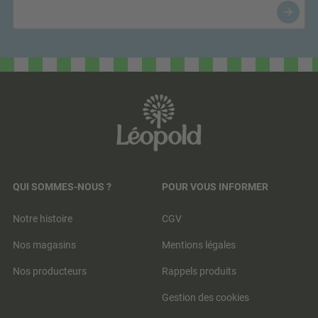
QUI SOMMES-NOUS ?
POUR VOUS INFORMER
Notre histoire
CGV
Nos magasins
Mentions légales
Nos producteurs
Rappels produits
Gestion des cookies