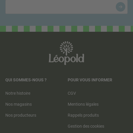
QUI SOMMES-NOUS ?
POUR VOUS INFORMER
Notre histoire
CGV
Nos magasins
Mentions légales
Nos producteurs
Rappels produits
Gestion des cookies