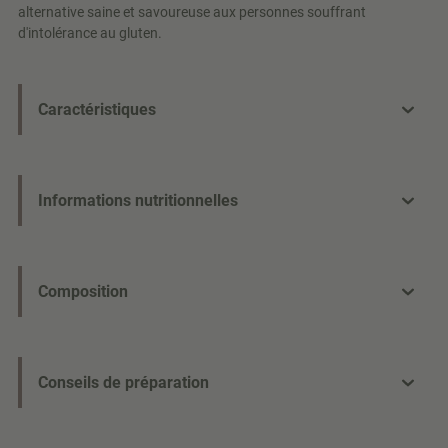
alternative saine et savoureuse aux personnes souffrant
d'intolérance au gluten.
Caractéristiques
Informations nutritionnelles
Composition
Conseils de préparation