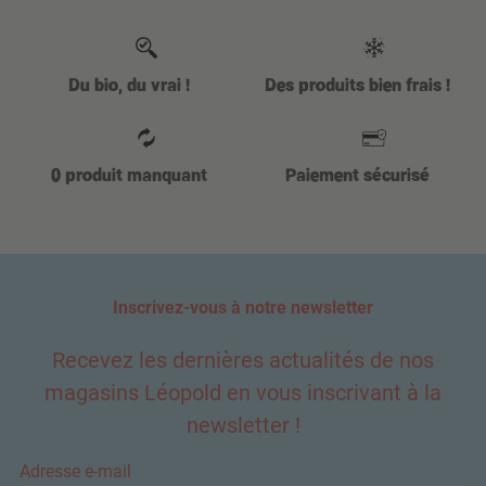
Du bio, du vrai !
Des produits bien frais !
0 produit manquant
Paiement sécurisé
Inscrivez-vous à notre newsletter
Recevez les dernières actualités de nos
magasins Léopold en vous inscrivant à la
newsletter !
Adresse e-mail