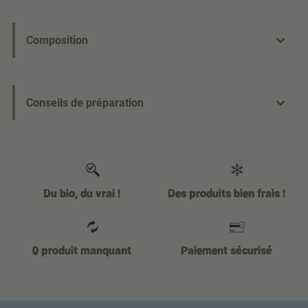
Composition
Conseils de préparation
Du bio, du vrai !
Des produits bien frais !
0 produit manquant
Paiement sécurisé