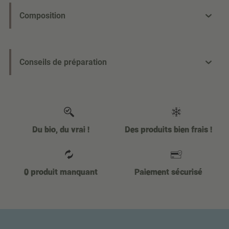
Composition
Conseils de préparation
Du bio, du vrai !
Des produits bien frais !
0 produit manquant
Paiement sécurisé