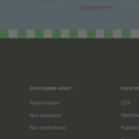
newsletter !
QUI SOMMES-NOUS ?
POUR V
Notre histoire
CGV
Nos magasins
Mention
Nos producteurs
Rappels