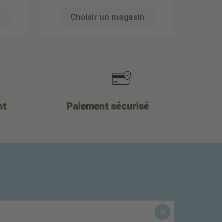
Choisir un magasin
nt
Paiement sécurisé