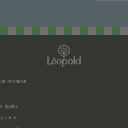
OUS INFORMER
s légales
 produits