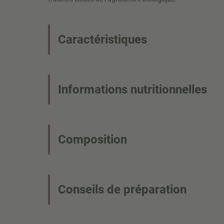
Caractéristiques
Informations nutritionnelles
Composition
Conseils de préparation