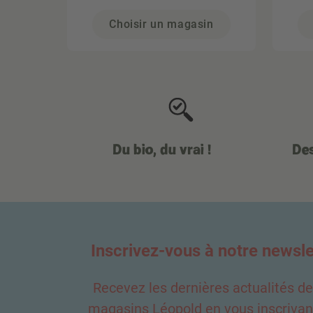
Choisir un magasin
Du bio, du vrai !
Des
Inscrivez-vous à notre newsle
Recevez les dernières actualités d
magasins Léopold en vous inscrivant