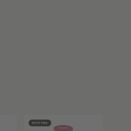
PETIT PRIX