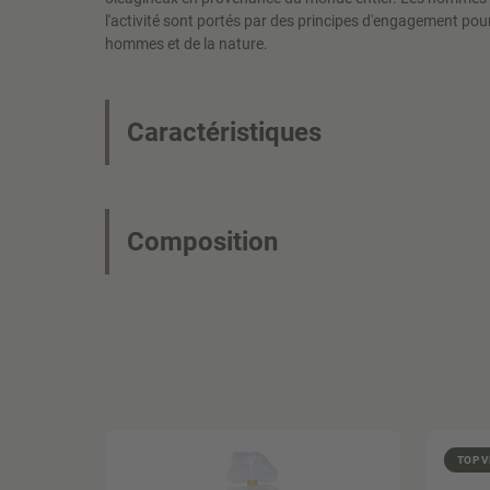
l'activité sont portés par des principes d'engagement po
hommes et de la nature.
Caractéristiques
Composition
TOP 