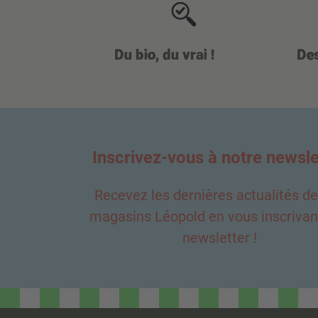
Du bio, du vrai !
Des
Inscrivez-vous à notre newsle
Recevez les dernières actualités d
magasins Léopold en vous inscrivant
newsletter !