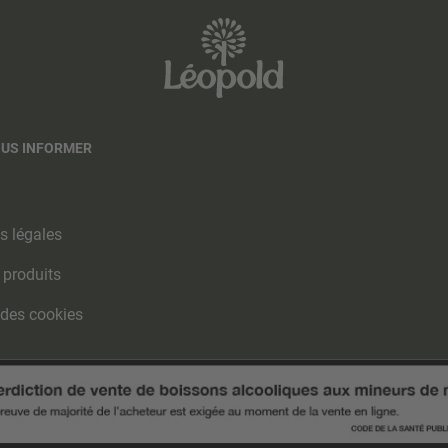
OUS INFORMER
s légales
 produits
 des cookies