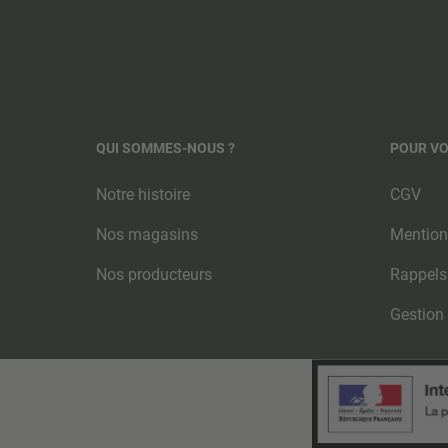
QUI SOMMES-NOUS ?
POUR V
Notre histoire
CGV
Nos magasins
Mention
Nos producteurs
Rappels
Gestion