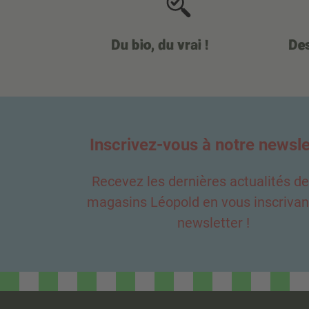
Du bio, du vrai !
Des
Inscrivez-vous à notre newsle
Recevez les dernières actualités d
magasins Léopold en vous inscrivant
newsletter !