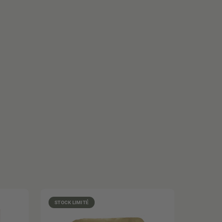
STOCK LIMITÉ