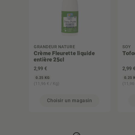
GRANDEUR NATURE
SOY
Crème Fleurette liquide
Tofo
entière 25cl
2
,99 €
2
,99 
0.25 KG
0.25 
(11,96 € / Kg)
(11,96
Choisir un magasin