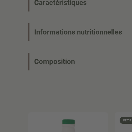
Caractéristiques
Informations nutritionnelles
Composition
PETIT