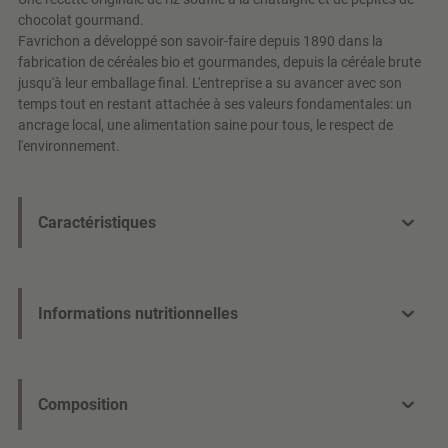
chocolat gourmand.
Favrichon a développé son savoir-faire depuis 1890 dans la
fabrication de céréales bio et gourmandes, depuis la céréale brute
jusqu'à leur emballage final. L'entreprise a su avancer avec son
temps tout en restant attachée à ses valeurs fondamentales: un
ancrage local, une alimentation saine pour tous, le respect de
l'environnement.
Caractéristiques
Informations nutritionnelles
Composition