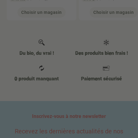
Choisir un magasin
Choisir un magasin
Du bio, du vrai !
Des produits bien frais !
0 produit manquant
Paiement sécurisé
Inscrivez-vous à notre newsletter
Recevez les dernières actualités de nos