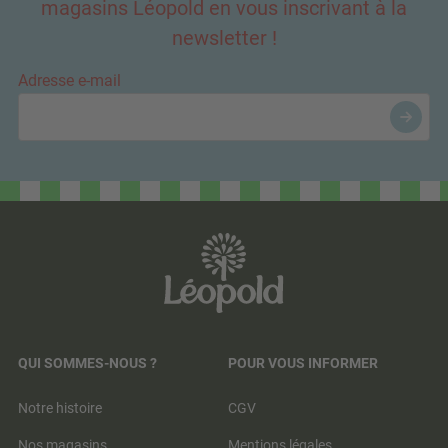
magasins Léopold en vous inscrivant à la
newsletter !
Adresse e-mail
QUI SOMMES-NOUS ?
POUR VOUS INFORMER
Notre histoire
CGV
Nos magasins
Mentions légales