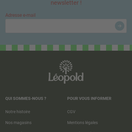
newsletter !
Adresse e-mail
QUI SOMMES-NOUS ?
POUR VOUS INFORMER
Notre histoire
CGV
Nos magasins
Mentions légales