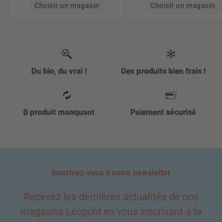
Choisir un magasin
Choisir un magasin
Du bio, du vrai !
Des produits bien frais !
0 produit manquant
Paiement sécurisé
Inscrivez-vous à notre newsletter
Recevez les dernières actualités de nos
magasins Léopold en vous inscrivant à la