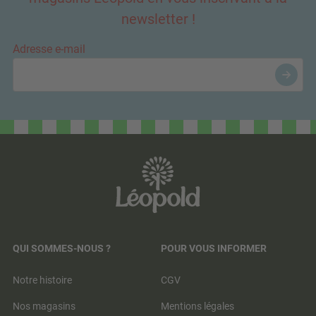
newsletter !
Adresse e-mail
QUI SOMMES-NOUS ?
POUR VOUS INFORMER
Notre histoire
CGV
Nos magasins
Mentions légales