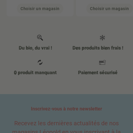
Choisir un magasin
Choisir un magasin
Du bio, du vrai !
Des produits bien frais !
0 produit manquant
Paiement sécurisé
Inscrivez-vous à notre newsletter
Recevez les dernières actualités de nos
magasins Léopold en vous inscrivant à la