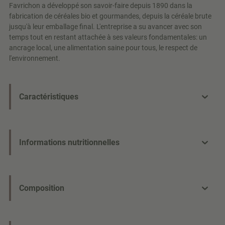
Favrichon a développé son savoir-faire depuis 1890 dans la
fabrication de céréales bio et gourmandes, depuis la céréale brute
jusqu'à leur emballage final. L'entreprise a su avancer avec son
temps tout en restant attachée à ses valeurs fondamentales: un
ancrage local, une alimentation saine pour tous, le respect de
l'environnement.
Caractéristiques
Informations nutritionnelles
Composition