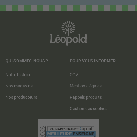
QUI SOMMES-NOUS ?
POUR VOUS INFORMER
Notre histoire
CGV
Nos magasins
Mentions légales
Nos producteurs
Rappels produits
Gestion des cookies