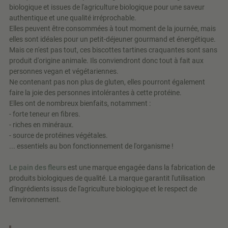
biologique et issues de l'agriculture biologique pour une saveur
authentique et une qualité irréprochable.
Elles peuvent être consommées à tout moment de la journée, mais
elles sont idéales pour un petit-déjeuner gourmand et énergétique.
Mais ce n'est pas tout, ces biscottes tartines craquantes sont sans
produit d'origine animale. Ils conviendront donc tout à fait aux
personnes vegan et végétariennes.
Ne contenant pas non plus de gluten, elles pourront également
faire la joie des personnes intolérantes à cette protéine.
Elles ont de nombreux bienfaits, notamment :
- forte teneur en fibres.
- riches en minéraux.
- source de protéines végétales.
... essentiels au bon fonctionnement de l'organisme !
Le pain des fleurs
est une marque engagée dans la fabrication de
produits biologiques de qualité. La marque garantit l'utilisation
d'ingrédients issus de l'agriculture biologique et le respect de
l'environnement.