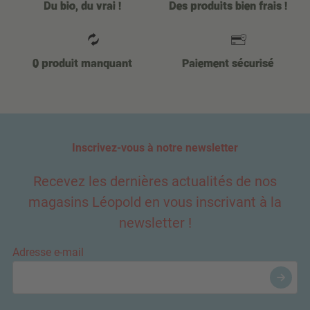
Du bio, du vrai !
Des produits bien frais !
0 produit manquant
Paiement sécurisé
Inscrivez-vous à notre newsletter
Recevez les dernières actualités de nos
magasins Léopold en vous inscrivant à la
newsletter !
Adresse e-mail