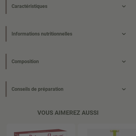
Caractéristiques
Informations nutritionnelles
Composition
Conseils de préparation
VOUS AIMEREZ AUSSI