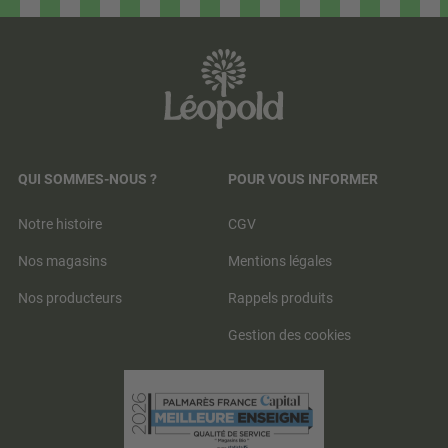
QUI SOMMES-NOUS ?
POUR VOUS INFORMER
Notre histoire
CGV
Nos magasins
Mentions légales
Nos producteurs
Rappels produits
Gestion des cookies