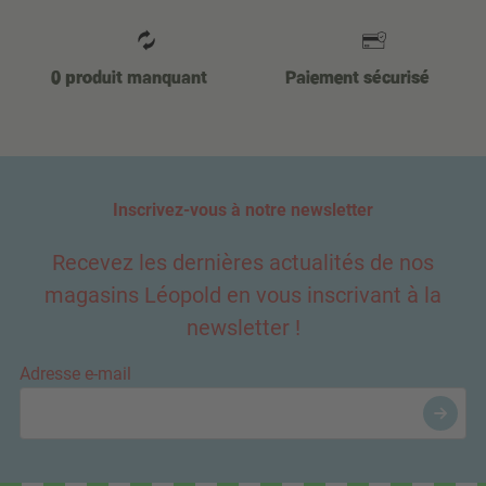
0 produit manquant
Paiement sécurisé
Inscrivez-vous à notre newsletter
Recevez les dernières actualités de nos
magasins Léopold en vous inscrivant à la
newsletter !
Adresse e-mail