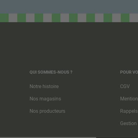
QUI SOMMES-NOUS ?
POUR V
Notre histoire
CGV
Nos magasins
Mention
Nos producteurs
Rappels
Gestion