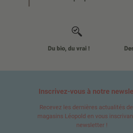
Du bio, du vrai !
Des
Inscrivez-vous à notre newsle
Recevez les dernières actualités d
magasins Léopold en vous inscrivant
newsletter !